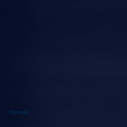
Kontakt