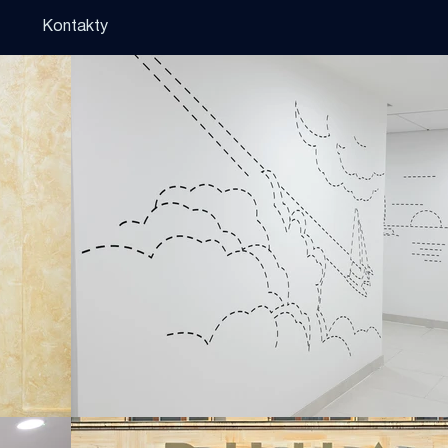
Kontakty