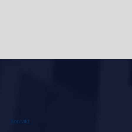
Kontakt