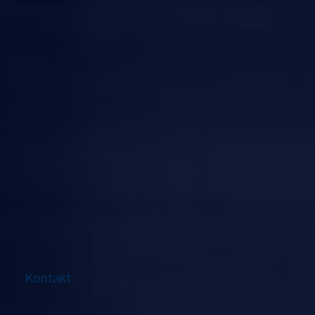
Kontakt