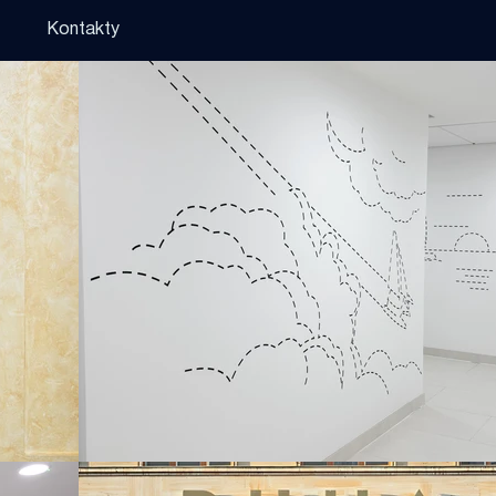
Kontakty