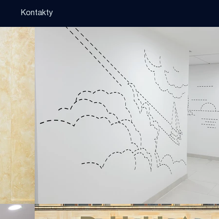
Kontakty