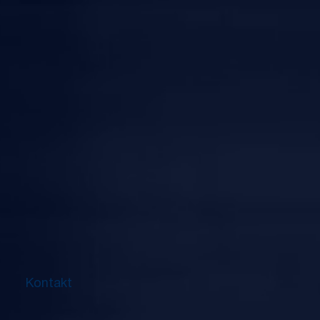
Kontakt