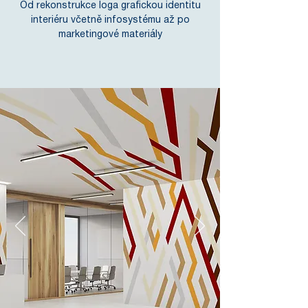
Od rekonstrukce loga grafickou identitu
interiéru včetně infosystému až po
marketingové materiály