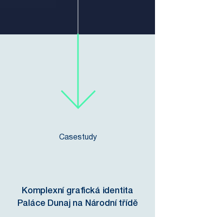
Casestudy
Komplexní grafická identita
Paláce Dunaj na Národní třídě