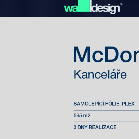
McDon
Kanceláře
SAMOLEPÍCÍ FÓLIE, PLEXI
565 m2
3 DNY REALIZACE